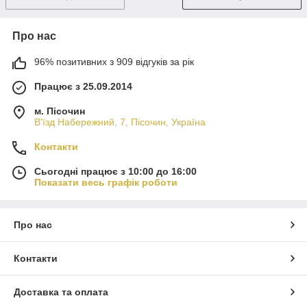
Про нас
96% позитивних з 909 відгуків за рік
Працює з 25.09.2014
м. Пісочин
В'їзд Набережний, 7, Пісочин, Україна
Контакти
Сьогодні працює з 10:00 до 16:00
Показати весь графік роботи
Про нас
Контакти
Доставка та оплата