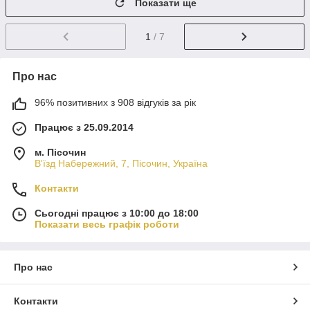
Показати ще
1
/ 7
Про нас
96% позитивних з 908 відгуків за рік
Працює з 25.09.2014
м. Пісочин
В'їзд Набережний, 7, Пісочин, Україна
Контакти
Сьогодні працює з 10:00 до 18:00
Показати весь графік роботи
Про нас
Контакти