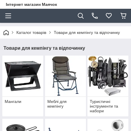
Інтернет магазин Маячок
Каталог товарів
Товари для кемпінгу та відпочинку
Товари для кемпінгу та відпочинку
Мангали
Меблі для
Туристичні
кемпінгу
інструменти та
набори