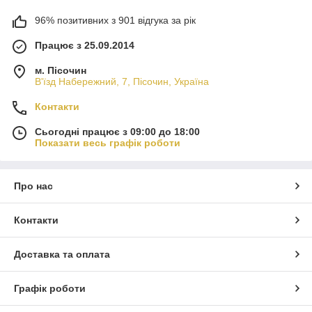
96% позитивних з 901 відгука за рік
Працює з 25.09.2014
м. Пісочин
В'їзд Набережний, 7, Пісочин, Україна
Контакти
Сьогодні працює з 09:00 до 18:00
Показати весь графік роботи
Про нас
Контакти
Доставка та оплата
Графік роботи