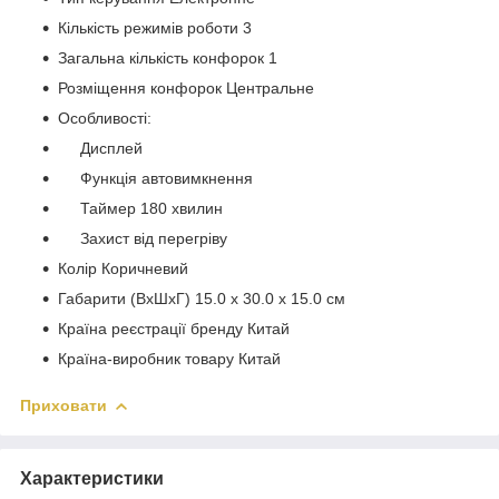
Кількість режимів роботи 3
Загальна кількість конфорок 1
Розміщення конфорок Центральне
Особливості:
Дисплей
Функція автовимкнення
Таймер 180 хвилин
Захист від перегріву
Колір Коричневий
Габарити (ВхШхГ) 15.0 х 30.0 х 15.0 см
Країна реєстрації бренду Китай
Країна-виробник товару Китай
Приховати
Характеристики