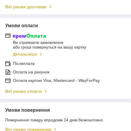
Всі умови доставки
Умови оплати
Ви отримаєте замовлення
або гроші повернуться на вашу картку
Детальніше
Післяплата
Оплата на рахунок
Оплата картою Visa, Mastercard - WayForPay
Всі умови оплати
Умови повернення
Повернення товару впродовж 14 днів безкоштовно
Всі умови повернення