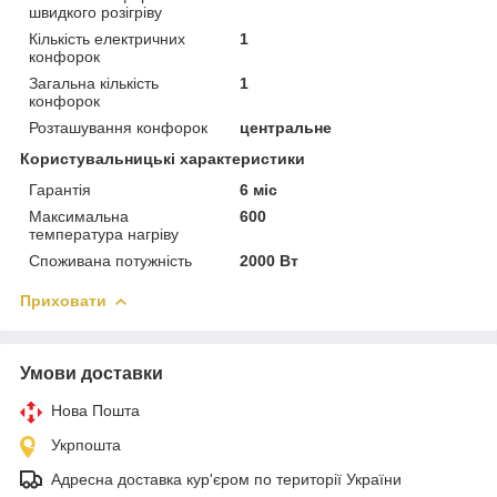
швидкого розігріву
Кількість електричних
1
конфорок
Загальна кількість
1
конфорок
Розташування конфорок
центральне
Користувальницькі характеристики
Гарантія
6 міс
Максимальна
600
температура нагріву
Споживана потужність
2000 Вт
Приховати
Умови доставки
Нова Пошта
Укрпошта
Адресна доставка кур'єром по території України