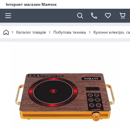
Інтернет магазин Маячок
Каталог товарів
Побутова техніка
Кухонні електро, га