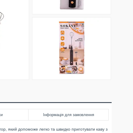
ки
Інформація для замовлення
ор, який допоможе легко та швидко приготувати каву з