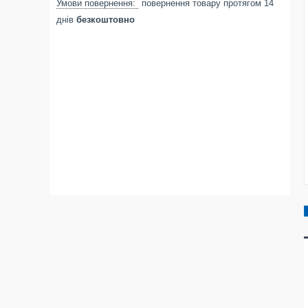
повернення товару протягом 14
днів
безкоштовно