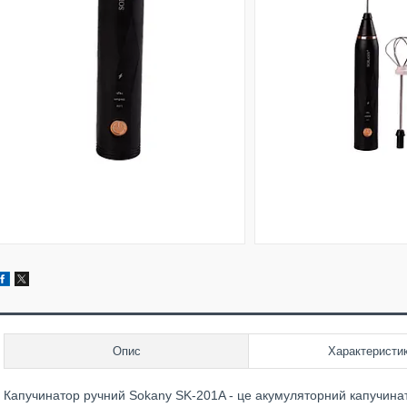
Опис
Характеристи
Капучинатор ручний Sokany SK-201A - це акумуляторний капучинат