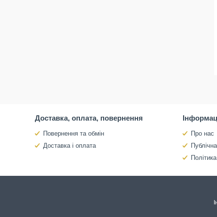
Доставка, оплата, повернення
Інформац
Повернення та обмін
Про нас
Доставка і оплата
Публічн
Політика