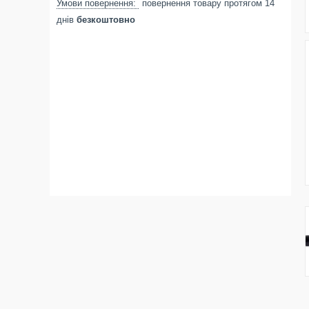
повернення товару протягом 14
днів
безкоштовно