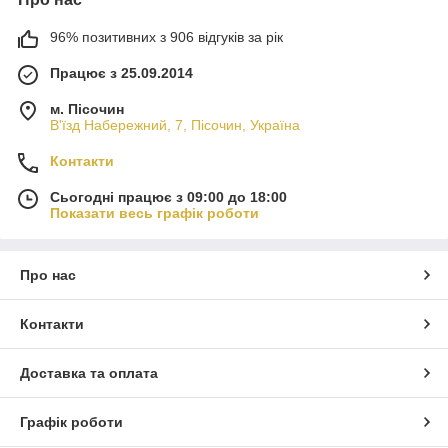
96% позитивних з 906 відгуків за рік
Працює з 25.09.2014
м. Пісочин
В'їзд Набережний, 7, Пісочин, Україна
Контакти
Сьогодні працює з 09:00 до 18:00
Показати весь графік роботи
Про нас
Контакти
Доставка та оплата
Графік роботи