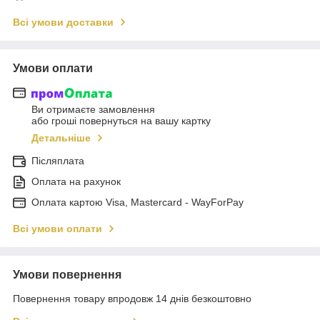
Всі умови доставки
Умови оплати
Ви отримаєте замовлення
або гроші повернуться на вашу картку
Детальніше
Післяплата
Оплата на рахунок
Оплата картою Visa, Mastercard - WayForPay
Всі умови оплати
Умови повернення
Повернення товару впродовж 14 днів безкоштовно