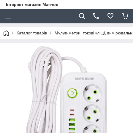
Інтернет магазин Маячок
Каталог товарів
Мультиметри, токові кліщі, вимірюваль