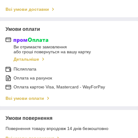
Всі умови доставки
Умови оплати
Ви отримаєте замовлення
або гроші повернуться на вашу картку
Детальніше
Післяплата
Оплата на рахунок
Оплата картою Visa, Mastercard - WayForPay
Всі умови оплати
Умови повернення
Повернення товару впродовж 14 днів безкоштовно