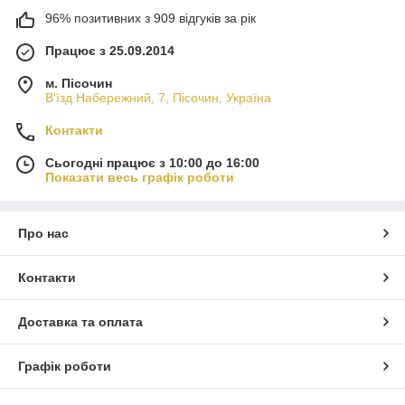
96% позитивних з 909 відгуків за рік
Працює з 25.09.2014
м. Пісочин
В'їзд Набережний, 7, Пісочин, Україна
Контакти
Сьогодні працює з 10:00 до 16:00
Показати весь графік роботи
Про нас
Контакти
Доставка та оплата
Графік роботи