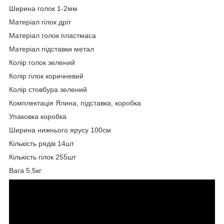
Ширина голок 1-2мм
Матеріал гілок дріт
Матеріал голок пластмаса
Матеріал підставки метал
Колір голок зелений
Колір гілок коричневий
Колір стовбура зелений
Комплектація Ялина, підставка, коробка
Упаковка коробка
Ширина нижнього ярусу 100см
Кількість рядів 14шт
Кількість гілок 255шт
Вага 5,5кг