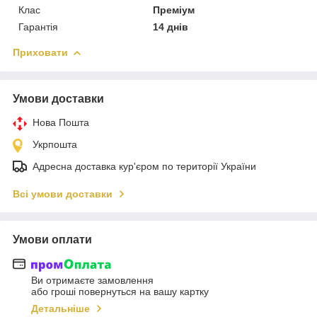
Клас
Преміум
Гарантія
14 днів
Приховати
Умови доставки
Нова Пошта
Укрпошта
Адресна доставка кур'єром по території України
Всі умови доставки
Умови оплати
Ви отримаєте замовлення
або гроші повернуться на вашу картку
Детальніше