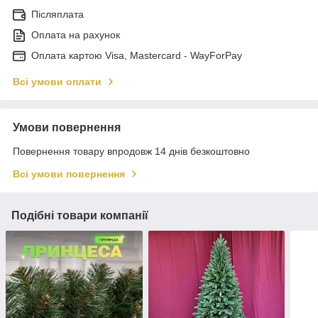
Післяплата
Оплата на рахунок
Оплата картою Visa, Mastercard - WayForPay
Всі умови оплати
Умови повернення
Повернення товару впродовж 14 днів безкоштовно
Всі умови повернення
Подібні товари компанії