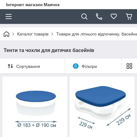
Інтернет магазин Маячок
Каталог товарів
Товари для літнього відпочинку, басейни
Тенти та чохли для дитячих басейнів
Сортування
0
Фільтри