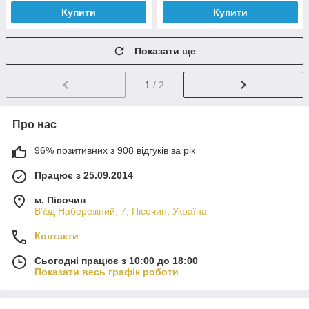
Купити
Купити
Показати ще
1
/ 2
Про нас
96% позитивних з 908 відгуків за рік
Працює з 25.09.2014
м. Пісочин
В'їзд Набережний, 7, Пісочин, Україна
Контакти
Сьогодні працює з 10:00 до 18:00
Показати весь графік роботи