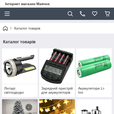
Інтернет магазин Маячок
Каталог товарів
Каталог товарів
Ліхтарі
Зарядний пристрій
Акумулятори Li-
світлодіодні
для акумуляторів
Ion