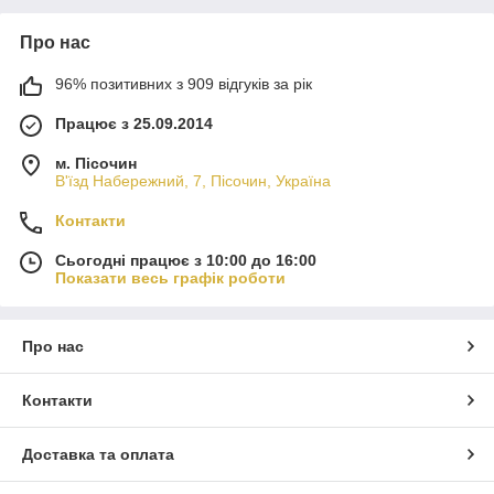
Про нас
96% позитивних з 909 відгуків за рік
Працює з 25.09.2014
м. Пісочин
В'їзд Набережний, 7, Пісочин, Україна
Контакти
Сьогодні працює з 10:00 до 16:00
Показати весь графік роботи
Про нас
Контакти
Доставка та оплата