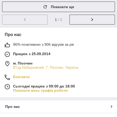
Показати ще
1
/ 2
Про нас
96% позитивних з 906 відгуків за рік
Працює з 25.09.2014
м. Пісочин
В'їзд Набережний, 7, Пісочин, Україна
Контакти
Сьогодні працює з 09:00 до 18:00
Показати весь графік роботи
Про нас