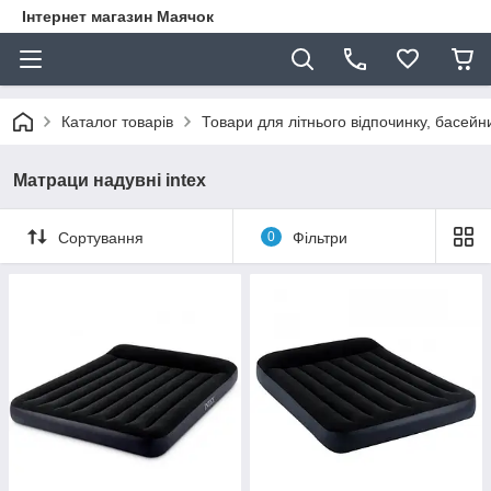
Інтернет магазин Маячок
Каталог товарів
Товари для літнього відпочинку, басейни
Матраци надувні intex
Сортування
0
Фільтри