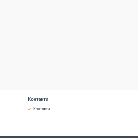
Контакти
Контакти