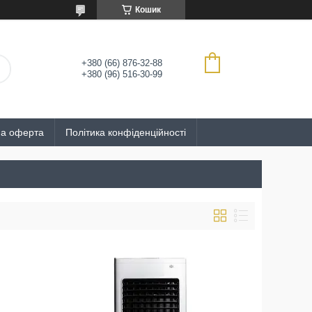
Кошик
+380 (66) 876-32-88
+380 (96) 516-30-99
на оферта
Політика конфіденційності