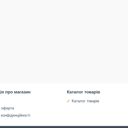
ія про магазин
Каталог товарів
Каталог товарів
а оферта
 конфіденційності