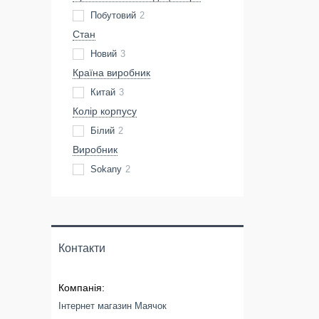
Побутовий
2
Стан
Новий
3
Країна виробник
Китай
3
Колір корпусу
Білий
2
Виробник
Sokany
2
Контакти
Інтернет магазин Маячок