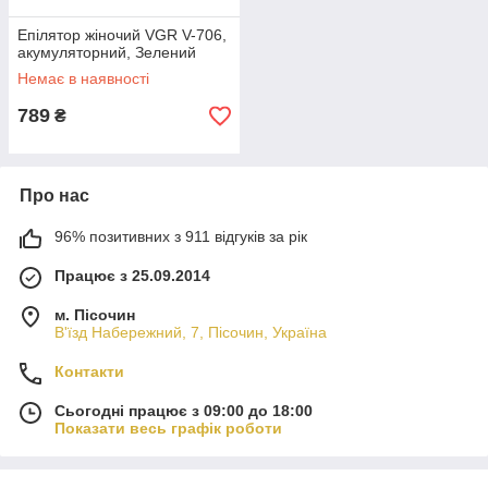
Епілятор жіночий VGR V-706,
акумуляторний, Зелений
Немає в наявності
789
₴
Про нас
96% позитивних з 911 відгуків за рік
Працює з 25.09.2014
м. Пісочин
В'їзд Набережний, 7, Пісочин, Україна
Контакти
Сьогодні працює з 09:00 до 18:00
Показати весь графік роботи