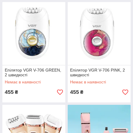
Епілятор VGR V-706 GREEN,
Епілятор VGR V-706 PINK, 2
2 швидкості
швидкості
Немає в наявності
Немає в наявності
455
455
₴
₴