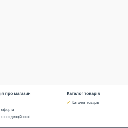
ія про магазин
Каталог товарів
Каталог товарів
а оферта
 конфіденційності