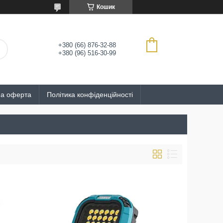
Кошик
+380 (66) 876-32-88
+380 (96) 516-30-99
на оферта
Політика конфіденційності