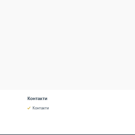
Контакти
Контакти