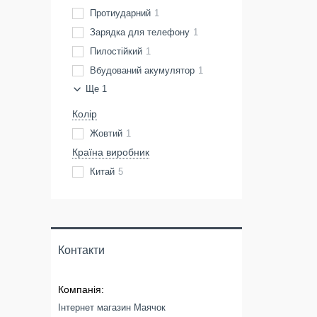
Протиударний
1
Зарядка для телефону
1
Пилостійкий
1
Вбудований акумулятор
1
Ще 1
Колір
Жовтий
1
Країна виробник
Китай
5
Контакти
Інтернет магазин Маячок