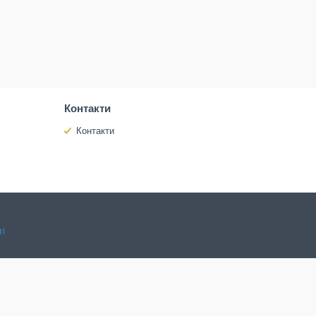
Контакти
Контакти
ті