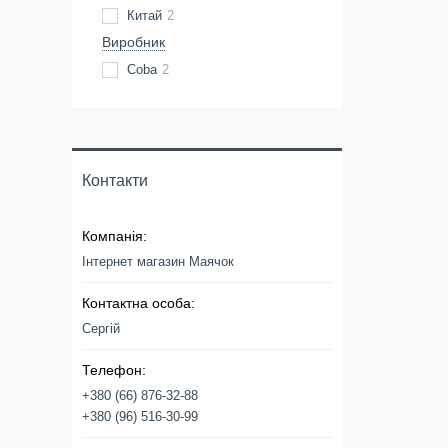
Китай
2
Виробник
Coba
2
Контакти
Інтернет магазин Маячок
Сергій
+380 (66) 876-32-88
+380 (96) 516-30-99