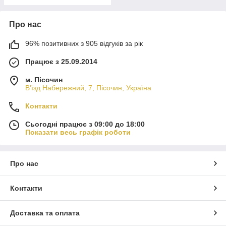
Про нас
96% позитивних з 905 відгуків за рік
Працює з 25.09.2014
м. Пісочин
В'їзд Набережний, 7, Пісочин, Україна
Контакти
Сьогодні працює з 09:00 до 18:00
Показати весь графік роботи
Про нас
Контакти
Доставка та оплата