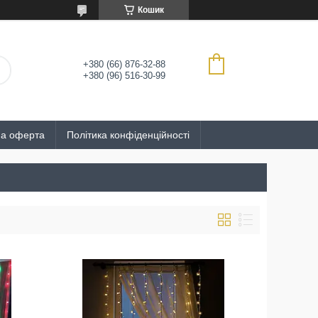
Кошик
+380 (66) 876-32-88
+380 (96) 516-30-99
на оферта
Політика конфіденційності