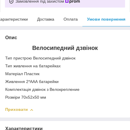
Замовлення під захистом
арактеристики
Доставка
Оплата
Умови повернення
Опис
Велосипедний дзвінок
Тип пристрою Велосипедний дзвінок
Тип живлення на батарейках
Матеріал Пластик
Живлення 2*ААА батарейки
Комплектація дзвінок з Велокрепление
Розміри 70x52x50 мм
Приховати
Характеристики