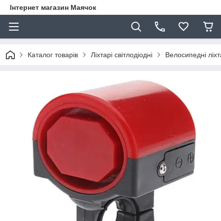
Інтернет магазин Маячок
Каталог товарів
Ліхтарі світлодіодні
Велосипедні ліхт