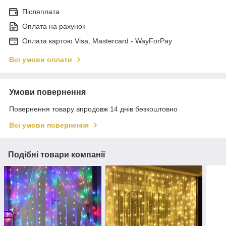
Післяплата
Оплата на рахунок
Оплата картою Visa, Mastercard - WayForPay
Всі умови оплати
Умови повернення
Повернення товару впродовж 14 днів безкоштовно
Всі умови повернення
Подібні товари компанії