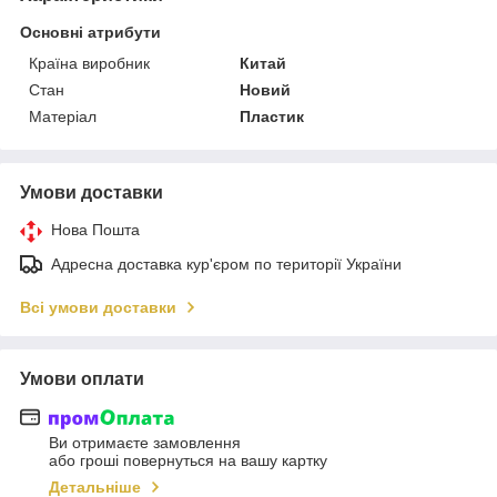
Основні атрибути
Країна виробник
Китай
Стан
Новий
Матеріал
Пластик
Умови доставки
Нова Пошта
Адресна доставка кур'єром по території України
Всі умови доставки
Умови оплати
Ви отримаєте замовлення
або гроші повернуться на вашу картку
Детальніше