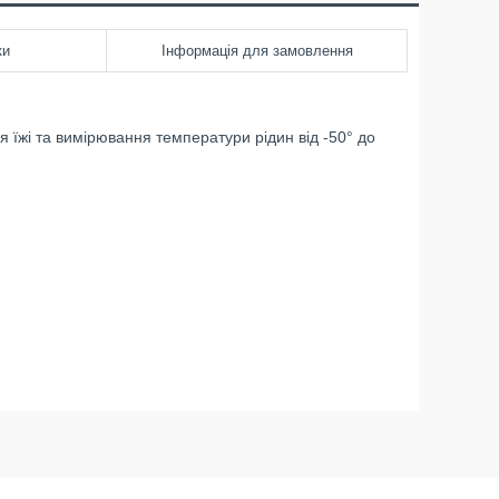
ки
Інформація для замовлення
їжі та вимірювання температури рідин від -50° до