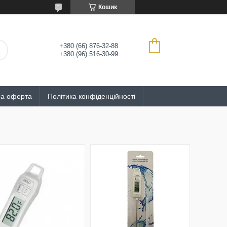
Кошик
+380 (66) 876-32-88
+380 (96) 516-30-99
на оферта
Політика конфіденційності