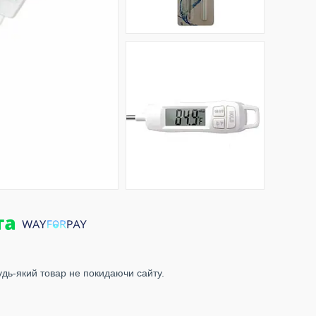
удь-який товар не покидаючи сайту.