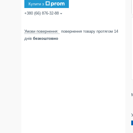
Купити з
+380 (66) 876-32-88
повернення товару протягом 14
днів
безкоштовно