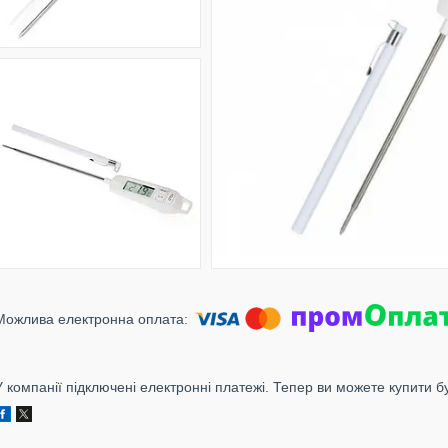
У компанії підключені електронні платежі. Тепер ви можете купити б