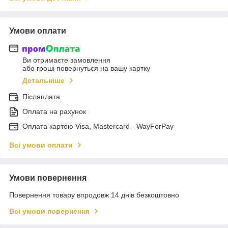
Умови оплати
Ви отримаєте замовлення
або гроші повернуться на вашу картку
Детальніше
Післяплата
Оплата на рахунок
Оплата картою Visa, Mastercard - WayForPay
Всі умови оплати
Умови повернення
Повернення товару впродовж 14 днів безкоштовно
Всі умови повернення