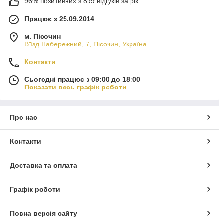
96% позитивних з 899 відгуків за рік
Працює з 25.09.2014
м. Пісочин
В'їзд Набережний, 7, Пісочин, Україна
Контакти
Сьогодні працює з 09:00 до 18:00
Показати весь графік роботи
Про нас
Контакти
Доставка та оплата
Графік роботи
Повна версія сайту