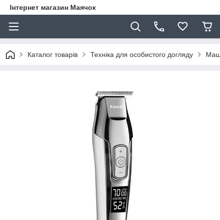
Інтернет магазин Маячок
Каталог товарів
Техніка для особистого догляду
Маш