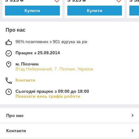
Купити
Купити
Про нас
96% позитивних з 901 відгука за рік
Працює з 25.09.2014
м. Пісочин
В'їзд Набережний, 7, Пісочин, Україна
Контакти
Сьогодні працює з 09:00 до 18:00
Показати весь графік роботи
Про нас
Контакти