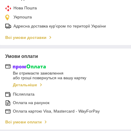
Нова Пошта
Укрпошта
Адресна доставка кур'єром по території України
Всі умови доставки
Умови оплати
Ви отримаєте замовлення
або гроші повернуться на вашу картку
Детальніше
Післяплата
Оплата на рахунок
Оплата картою Visa, Mastercard - WayForPay
Всі умови оплати