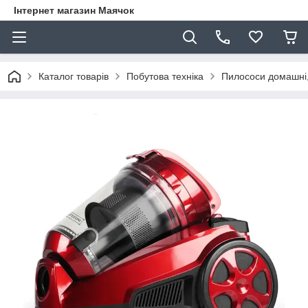
Інтернет магазин Маячок
Каталог товарів
Побутова техніка
Пилососи домашні,