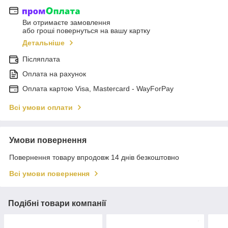
Ви отримаєте замовлення
або гроші повернуться на вашу картку
Детальніше
Післяплата
Оплата на рахунок
Оплата картою Visa, Mastercard - WayForPay
Всі умови оплати
Умови повернення
Повернення товару впродовж 14 днів безкоштовно
Всі умови повернення
Подібні товари компанії