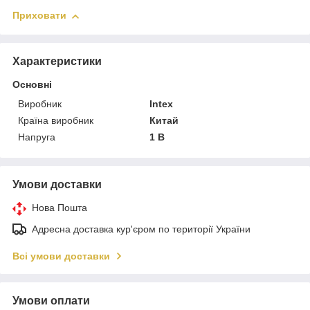
Приховати
Характеристики
Основні
Виробник
Intex
Країна виробник
Китай
Напруга
1 В
Умови доставки
Нова Пошта
Адресна доставка кур'єром по території України
Всі умови доставки
Умови оплати