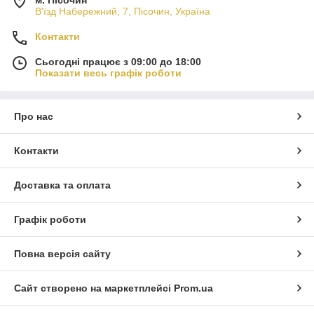
В'їзд Набережний, 7, Пісочин, Україна
Контакти
Сьогодні працює з 09:00 до 18:00
Показати весь графік роботи
Про нас
Контакти
Доставка та оплата
Графік роботи
Повна версія сайту
Сайт створено на маркетплейсі
Prom.ua