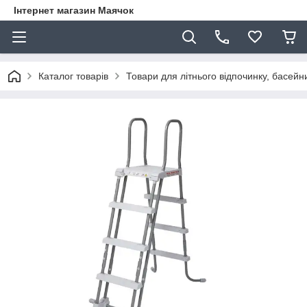
Інтернет магазин Маячок
Каталог товарів
Товари для літнього відпочинку, басейни