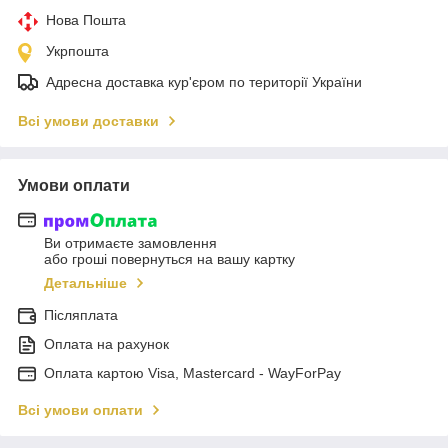
Нова Пошта
Укрпошта
Адресна доставка кур'єром по території України
Всі умови доставки
Умови оплати
Ви отримаєте замовлення
або гроші повернуться на вашу картку
Детальніше
Післяплата
Оплата на рахунок
Оплата картою Visa, Mastercard - WayForPay
Всі умови оплати