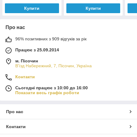
Купити
Купити
Про нас
96% позитивних з 909 відгуків за рік
Працює з 25.09.2014
м. Пісочин
В'їзд Набережний, 7, Пісочин, Україна
Контакти
Сьогодні працює з 10:00 до 16:00
Показати весь графік роботи
Про нас
Контакти