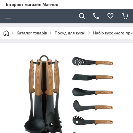
Інтернет магазин Маячок
Каталог товарів
Посуд для кухні
Набір кухонного пр