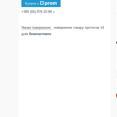
Купити з
+380 (66) 876-32-88
повернення товару протягом 14
днів
безкоштовно