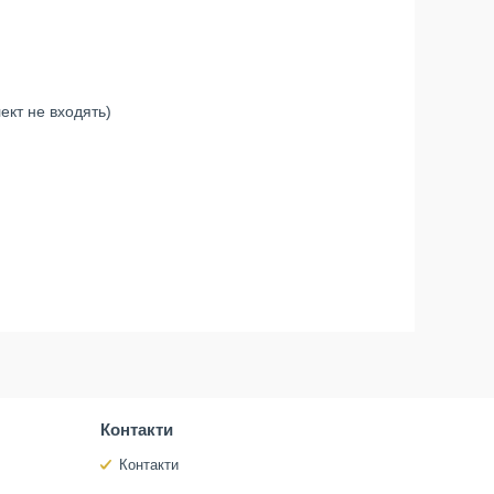
ект не входять)
Контакти
Контакти