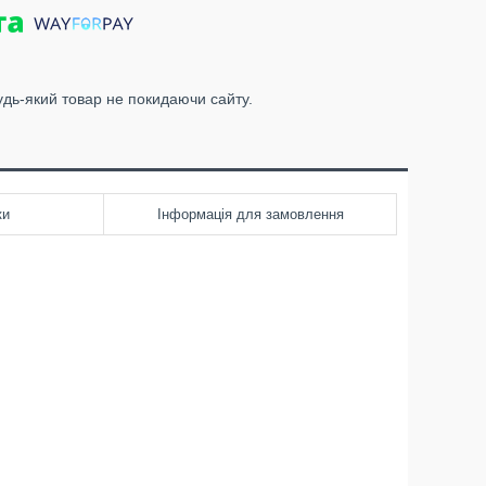
удь-який товар не покидаючи сайту.
ки
Інформація для замовлення