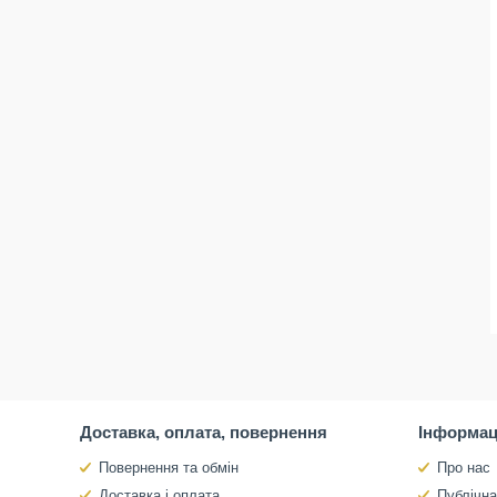
Доставка, оплата, повернення
Інформац
Повернення та обмін
Про нас
Доставка і оплата
Публічн