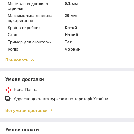
Мінімальна довжина
0.1 мм
стрижки
Максимальна довжина
20 мм
підстригання
Країна виробник
Китай
Стан
Новий
Тример для окантовки
Так
Колір
Чорний
Приховати
Умови доставки
Нова Пошта
Адресна доставка кур'єром по території України
Всі умови доставки
Умови оплати