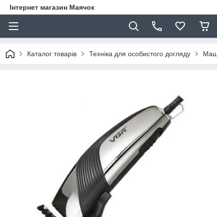
Інтернет магазин Маячок
Каталог товарів
Техніка для особистого догляду
Маш