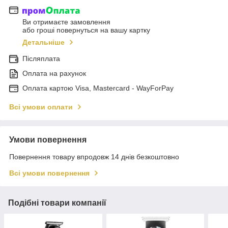
Ви отримаєте замовлення
або гроші повернуться на вашу картку
Детальніше
Післяплата
Оплата на рахунок
Оплата картою Visa, Mastercard - WayForPay
Всі умови оплати
Умови повернення
Повернення товару впродовж 14 днів безкоштовно
Всі умови повернення
Подібні товари компанії