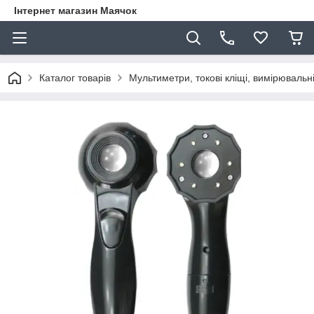
Інтернет магазин Маячок
Каталог товарів
Мультиметри, токові кліщі, вимірюваль