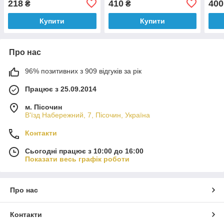
218
410
400
₴
₴
Купити
Купити
Про нас
96% позитивних з 909 відгуків за рік
Працює з 25.09.2014
м. Пісочин
В'їзд Набережний, 7, Пісочин, Україна
Контакти
Сьогодні працює з 10:00 до 16:00
Показати весь графік роботи
Про нас
Контакти