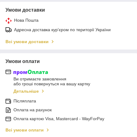
Умови доставки
Нова Пошта
Адресна доставка кур'єром по території України
Всі умови доставки
Умови оплати
Ви отримаєте замовлення
або гроші повернуться на вашу картку
Детальніше
Післяплата
Оплата на рахунок
Оплата картою Visa, Mastercard - WayForPay
Всі умови оплати