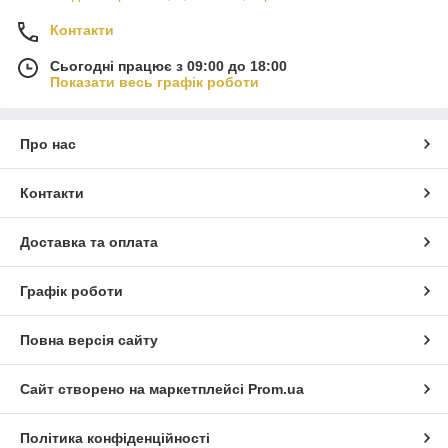
Контакти
Сьогодні працює з 09:00 до 18:00
Показати весь графік роботи
Про нас
Контакти
Доставка та оплата
Графік роботи
Повна версія сайту
Сайт створено на маркетплейсі
Prom.ua
Політика конфіденційності