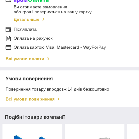
Ви отримаєте замовлення
або гроші повернуться на вашу картку
Детальніше
Післяплата
Оплата на рахунок
Оплата картою Visa, Mastercard - WayForPay
Всі умови оплати
Умови повернення
Повернення товару впродовж 14 днів безкоштовно
Всі умови повернення
Подібні товари компанії