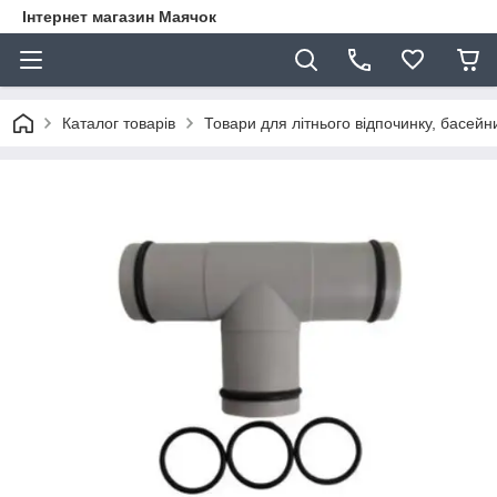
Інтернет магазин Маячок
Каталог товарів
Товари для літнього відпочинку, басейни