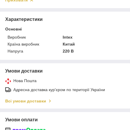
Приховати
Характеристики
Основні
Виробник
Intex
Країна виробник
Китай
Напруга
220 В
Умови доставки
Нова Пошта
Адресна доставка кур'єром по території України
Всі умови доставки
Умови оплати