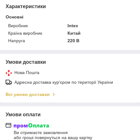
Характеристики
Основні
Виробник
Intex
Країна виробник
Китай
Напруга
220 В
Умови доставки
Нова Пошта
Адресна доставка кур'єром по території України
Всі умови доставки
Умови оплати
Ви отримаєте замовлення
або гроші повернуться на вашу картку