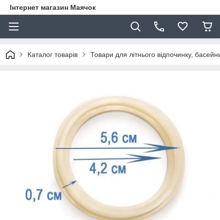
Інтернет магазин Маячок
Каталог товарів
Товари для літнього відпочинку, басейни