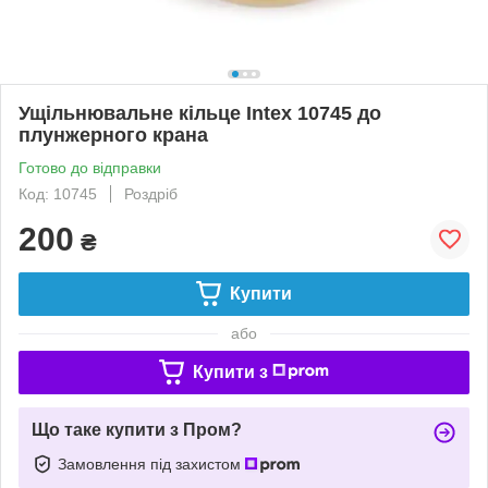
Ущільнювальне кільце Intex 10745 до
плунжерного крана
Готово до відправки
Код: 10745
Роздріб
200
₴
Купити
або
Купити з
Що таке купити з Пром?
Замовлення під захистом