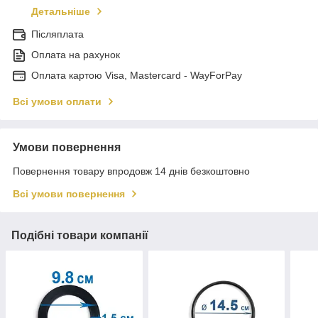
Детальніше
Післяплата
Оплата на рахунок
Оплата картою Visa, Mastercard - WayForPay
Всі умови оплати
Умови повернення
Повернення товару впродовж 14 днів безкоштовно
Всі умови повернення
Подібні товари компанії