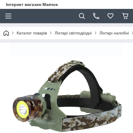
Інтернет магазин Маячок
Каталог товарів
Ліхтарі світлодіодні
Ліхтарі налобні