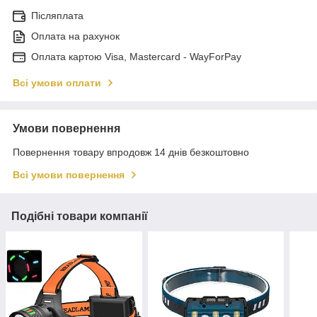
Післяплата
Оплата на рахунок
Оплата картою Visa, Mastercard - WayForPay
Всі умови оплати
Умови повернення
Повернення товару впродовж 14 днів безкоштовно
Всі умови повернення
Подібні товари компанії