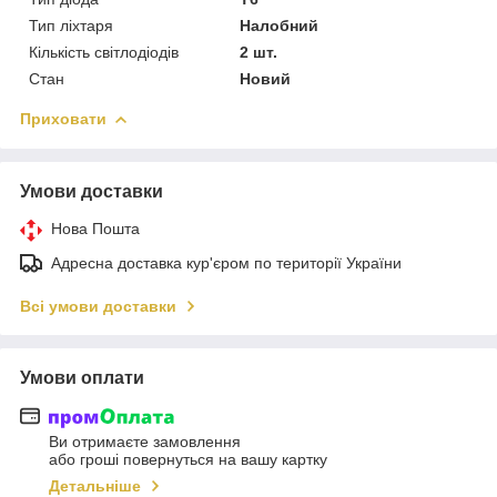
Тип ліхтаря
Налобний
Кількість світлодіодів
2 шт.
Стан
Новий
Приховати
Умови доставки
Нова Пошта
Адресна доставка кур'єром по території України
Всі умови доставки
Умови оплати
Ви отримаєте замовлення
або гроші повернуться на вашу картку
Детальніше