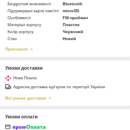
Бездротові можливості
Bluetooth
Підтримувані карти пам'яті
microSD
Особливості
FM-приймач
Матеріал корпусу
Пластик
Колір корпусу
Червоний
Стан
Новий
Приховати
Умови доставки
Нова Пошта
Адресна доставка кур'єром по території України
Всі умови доставки
Умови оплати