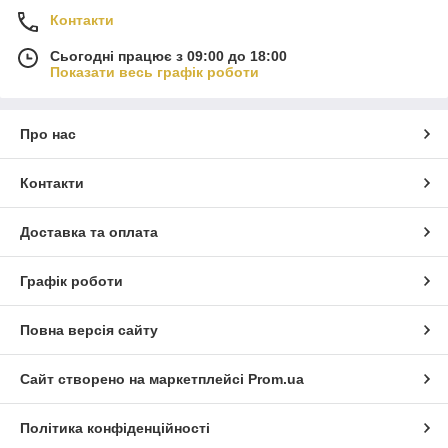
Контакти
Сьогодні працює з 09:00 до 18:00
Показати весь графік роботи
Про нас
Контакти
Доставка та оплата
Графік роботи
Повна версія сайту
Сайт створено на маркетплейсі
Prom.ua
Політика конфіденційності