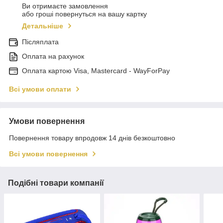
Ви отримаєте замовлення
або гроші повернуться на вашу картку
Детальніше
Післяплата
Оплата на рахунок
Оплата картою Visa, Mastercard - WayForPay
Всі умови оплати
Умови повернення
Повернення товару впродовж 14 днів безкоштовно
Всі умови повернення
Подібні товари компанії