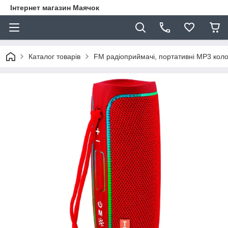
Інтернет магазин Маячок
Каталог товарів
FM радіоприймачі, портативні MP3 кол