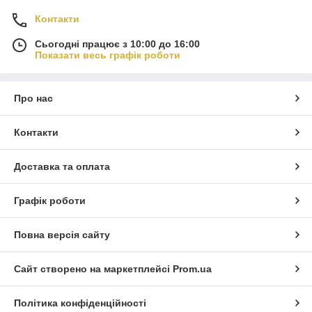
Контакти
Сьогодні працює з 10:00 до 16:00
Показати весь графік роботи
Про нас
Контакти
Доставка та оплата
Графік роботи
Повна версія сайту
Сайт створено на маркетплейсі
Prom.ua
Політика конфіденційності