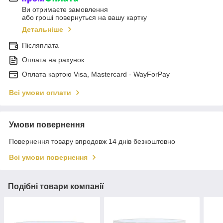
Ви отримаєте замовлення
або гроші повернуться на вашу картку
Детальніше
Післяплата
Оплата на рахунок
Оплата картою Visa, Mastercard - WayForPay
Всі умови оплати
Умови повернення
Повернення товару впродовж 14 днів безкоштовно
Всі умови повернення
Подібні товари компанії