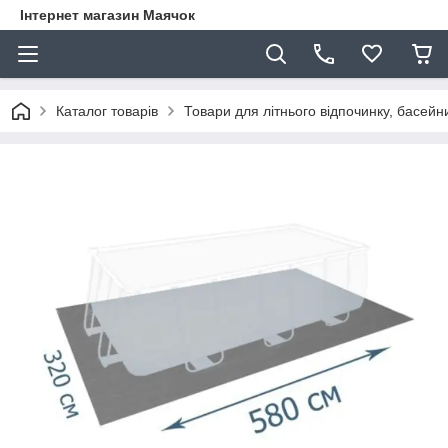
Інтернет магазин Маячок
Каталог товарів
Товари для літнього відпочинку, басейни