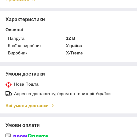
Характеристики
Основні
Напруга
12 В
Країна виробник
Україна
Виробник
X-Treme
Умови доставки
Нова Пошта
Адресна доставка кур'єром по території України
Всі умови доставки
Умови оплати