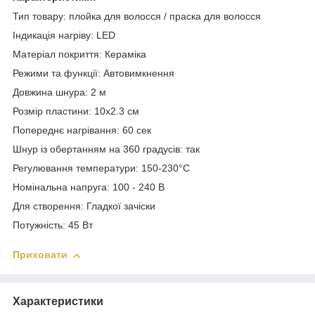
Тип товару: плойка для волосся / праска для волосся
Індикація нагріву: LED
Матеріал покриття: Кераміка
Режими та функції: Автовимкнення
Довжина шнура: 2 м
Розмір пластини: 10х2.3 см
Попереднє нагрівання: 60 сек
Шнур із обертанням на 360 градусів: так
Регулювання температури: 150-230°C
Номінальна напруга: 100 - 240 В
Для створення: Гладкої зачіски
Потужність: 45 Вт
Приховати
Характеристики