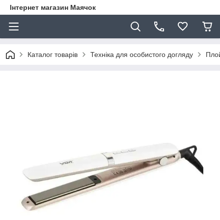
Інтернет магазин Маячок
Каталог товарів
Техніка для особистого догляду
Плой