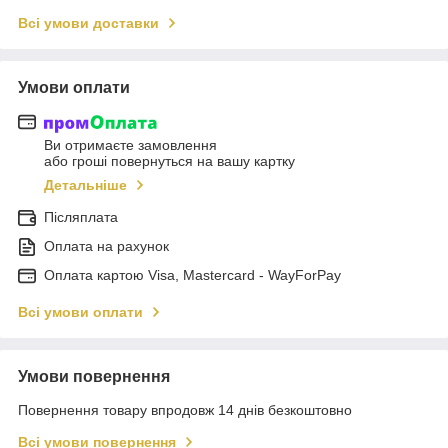
Всі умови доставки
Умови оплати
Ви отримаєте замовлення
або гроші повернуться на вашу картку
Детальніше
Післяплата
Оплата на рахунок
Оплата картою Visa, Mastercard - WayForPay
Всі умови оплати
Умови повернення
Повернення товару впродовж 14 днів безкоштовно
Всі умови повернення