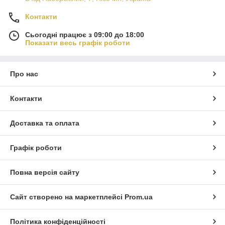
Контакти
Сьогодні працює з 09:00 до 18:00
Показати весь графік роботи
Про нас
Контакти
Доставка та оплата
Графік роботи
Повна версія сайту
Сайт створено на маркетплейсі
Prom.ua
Політика конфіденційності