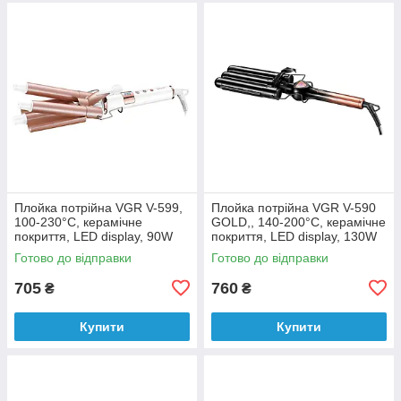
Плойка потрійна VGR V-599,
Плойка потрійна VGR V-590
100-230°C, керамічне
GOLD,, 140-200°C, керамічне
покриття, LED display, 90W
покриття, LED display, 130W
Готово до відправки
Готово до відправки
705
760
₴
₴
Купити
Купити