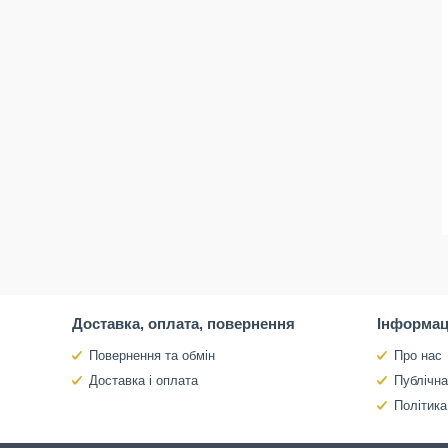
Доставка, оплата, повернення
Інформац
Повернення та обмін
Про нас
Доставка і оплата
Публічн
Політика