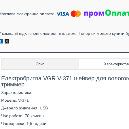
У компанії підключені електронні платежі. Тепер ви можете купити б
Опис
Характеристи
Електробритва VGR V-371 шейвер для вологого 
триммер
Характеристики:
Модель: V-371
Джерело живлення: USB
Час роботи: 70 хвилин
Час зарядки: 1,5 години