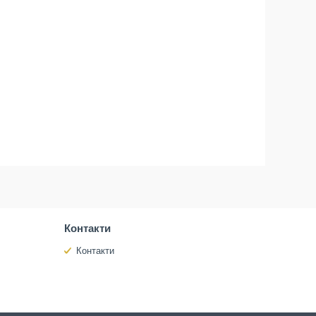
Контакти
Контакти