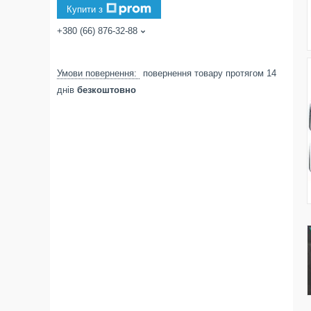
Купити з
+380 (66) 876-32-88
повернення товару протягом 14
днів
безкоштовно