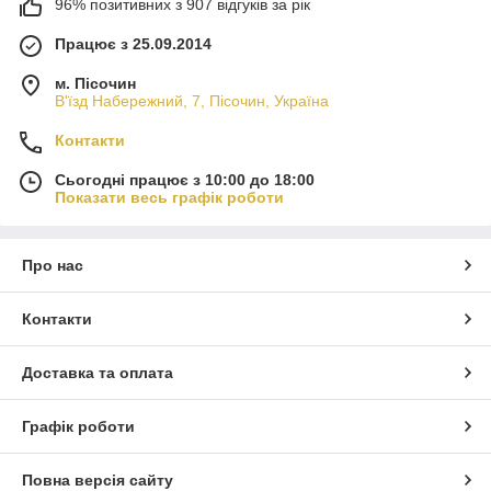
96% позитивних з 907 відгуків за рік
Працює з 25.09.2014
м. Пісочин
В'їзд Набережний, 7, Пісочин, Україна
Контакти
Сьогодні працює з 10:00 до 18:00
Показати весь графік роботи
Про нас
Контакти
Доставка та оплата
Графік роботи
Повна версія сайту