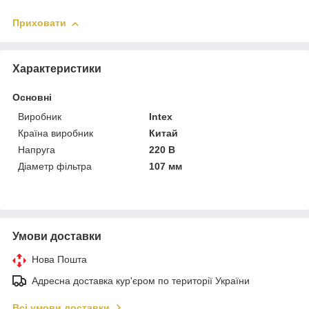
Приховати
Характеристики
Основні
Виробник
Intex
Країна виробник
Китай
Напруга
220 В
Діаметр фільтра
107 мм
Умови доставки
Нова Пошта
Адресна доставка кур'єром по території України
Всі умови доставки