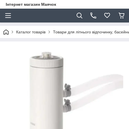
Інтернет магазин Маячок
Каталог товарів
Товари для літнього відпочинку, басейни