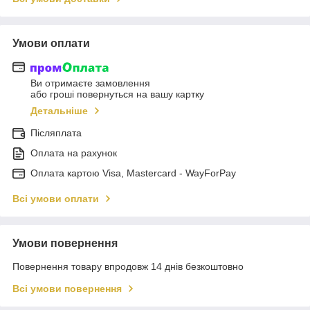
Умови оплати
Ви отримаєте замовлення
або гроші повернуться на вашу картку
Детальніше
Післяплата
Оплата на рахунок
Оплата картою Visa, Mastercard - WayForPay
Всі умови оплати
Умови повернення
Повернення товару впродовж 14 днів безкоштовно
Всі умови повернення