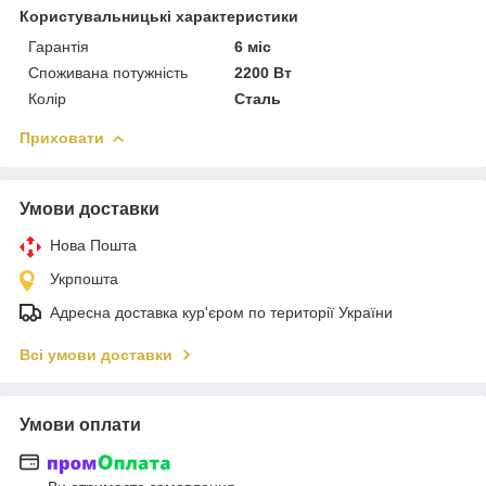
Користувальницькі характеристики
Гарантія
6 міс
Споживана потужність
2200 Вт
Колір
Сталь
Приховати
Умови доставки
Нова Пошта
Укрпошта
Адресна доставка кур'єром по території України
Всі умови доставки
Умови оплати