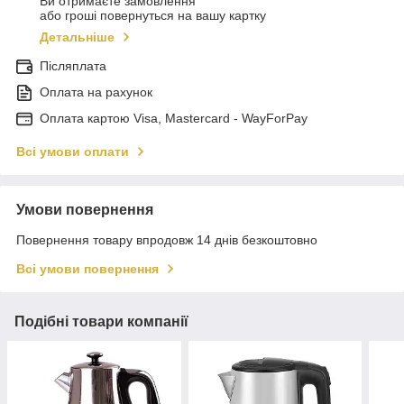
Ви отримаєте замовлення
або гроші повернуться на вашу картку
Детальніше
Післяплата
Оплата на рахунок
Оплата картою Visa, Mastercard - WayForPay
Всі умови оплати
Умови повернення
Повернення товару впродовж 14 днів безкоштовно
Всі умови повернення
Подібні товари компанії