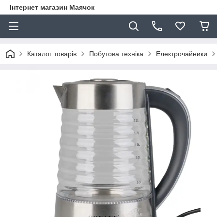
Інтернет магазин Маячок
Каталог товарів
Побутова техніка
Електрочайники