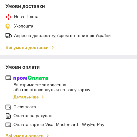
Умови доставки
Нова Пошта
Укрпошта
Адресна доставка кур'єром по території України
Всі умови доставки
Умови оплати
Ви отримаєте замовлення
або гроші повернуться на вашу картку
Детальніше
Післяплата
Оплата на рахунок
Оплата картою Visa, Mastercard - WayForPay
Всі умови оплати