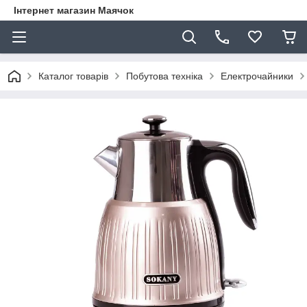
Інтернет магазин Маячок
Каталог товарів
Побутова техніка
Електрочайники