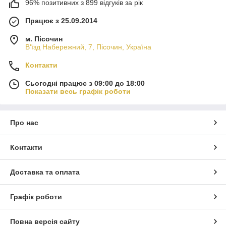
96% позитивних з 899 відгуків за рік
Працює з 25.09.2014
м. Пісочин
В'їзд Набережний, 7, Пісочин, Україна
Контакти
Сьогодні працює з 09:00 до 18:00
Показати весь графік роботи
Про нас
Контакти
Доставка та оплата
Графік роботи
Повна версія сайту