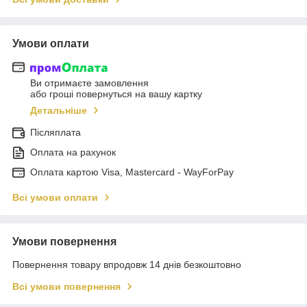
Умови оплати
Ви отримаєте замовлення
або гроші повернуться на вашу картку
Детальніше
Післяплата
Оплата на рахунок
Оплата картою Visa, Mastercard - WayForPay
Всі умови оплати
Умови повернення
Повернення товару впродовж 14 днів безкоштовно
Всі умови повернення