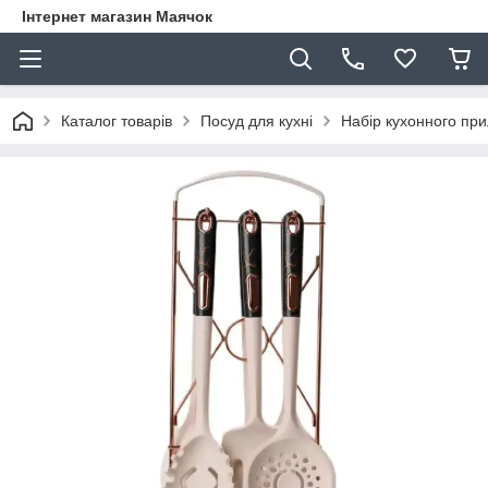
Інтернет магазин Маячок
Каталог товарів
Посуд для кухні
Набір кухонного пр