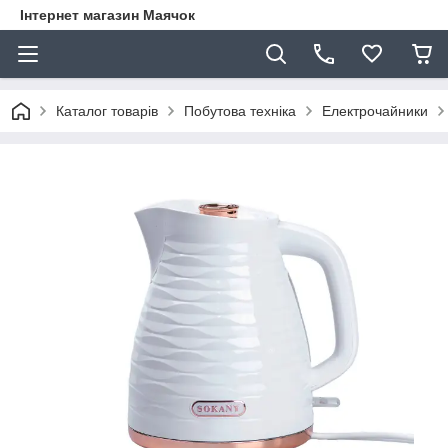
Інтернет магазин Маячок
Каталог товарів
Побутова техніка
Електрочайники