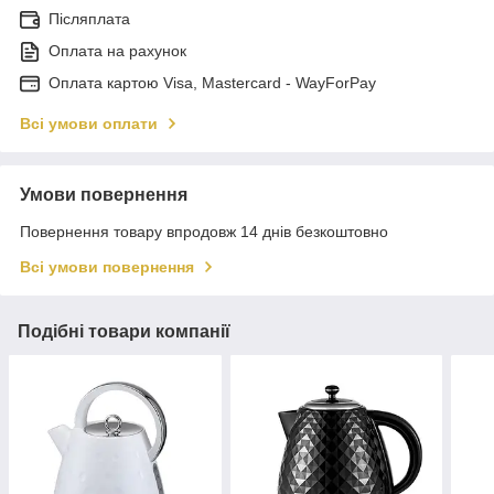
Післяплата
Оплата на рахунок
Оплата картою Visa, Mastercard - WayForPay
Всі умови оплати
Умови повернення
Повернення товару впродовж 14 днів безкоштовно
Всі умови повернення
Подібні товари компанії