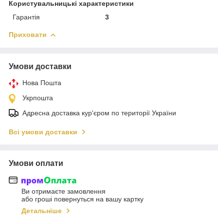
Користувальницькі характеристики
Гарантія
3
Приховати
Умови доставки
Нова Пошта
Укрпошта
Адресна доставка кур'єром по території України
Всі умови доставки
Умови оплати
Ви отримаєте замовлення
або гроші повернуться на вашу картку
Детальніше