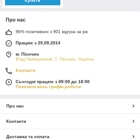
Купити
Про нас
96% позитивних з 901 відгука за рік
Працює з 25.09.2014
м. Пісочин
В'їзд Набережний, 7, Пісочин, Україна
Контакти
Сьогодні працює з 09:00 до 18:00
Показати весь графік роботи
Про нас
Контакти
Доставка та оплата