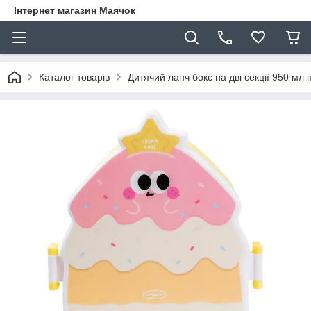
Інтернет магазин Маячок
Каталог товарів
Дитячий ланч бокс на дві секції 950 м