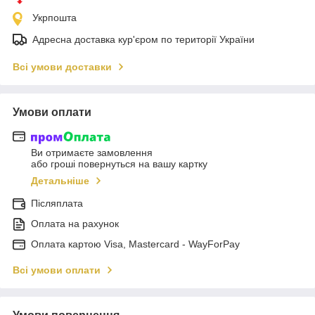
Укрпошта
Адресна доставка кур'єром по території України
Всі умови доставки
Умови оплати
Ви отримаєте замовлення
або гроші повернуться на вашу картку
Детальніше
Післяплата
Оплата на рахунок
Оплата картою Visa, Mastercard - WayForPay
Всі умови оплати