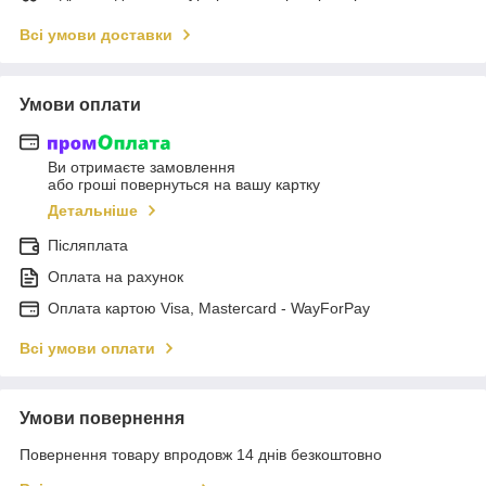
Всі умови доставки
Умови оплати
Ви отримаєте замовлення
або гроші повернуться на вашу картку
Детальніше
Післяплата
Оплата на рахунок
Оплата картою Visa, Mastercard - WayForPay
Всі умови оплати
Умови повернення
Повернення товару впродовж 14 днів безкоштовно