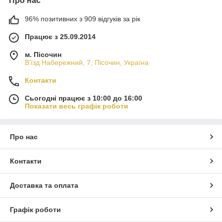
Про нас
96% позитивних з 909 відгуків за рік
Працює з 25.09.2014
м. Пісочин
В'їзд Набережний, 7, Пісочин, Україна
Контакти
Сьогодні працює з 10:00 до 16:00
Показати весь графік роботи
Про нас
Контакти
Доставка та оплата
Графік роботи