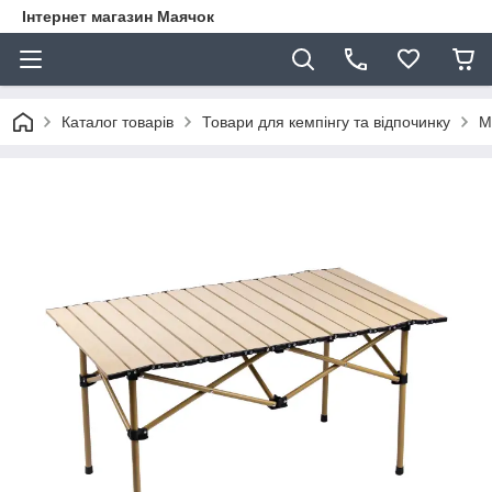
Інтернет магазин Маячок
Каталог товарів
Товари для кемпінгу та відпочинку
М