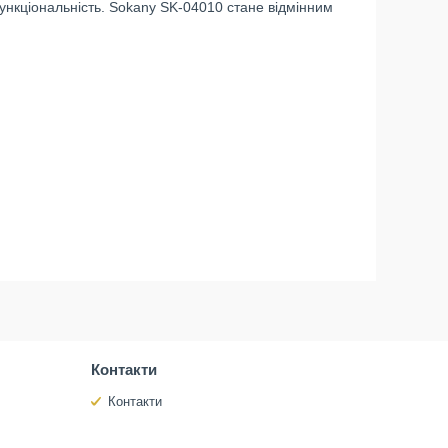
ункціональність. Sokany SK-04010 стане відмінним
Контакти
Контакти