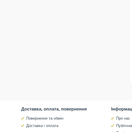
Доставка, оплата, повернення
Інформац
Повернення та обмін
Про нас
Доставка і оплата
Публічн