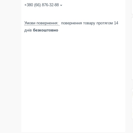
+380 (66) 876-32-88
повернення товару протягом 14
днів
безкоштовно