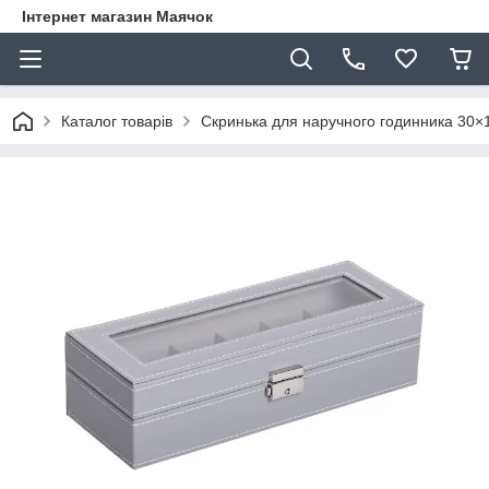
Інтернет магазин Маячок
Каталог товарів
Скринька для наручного годинника 30×11