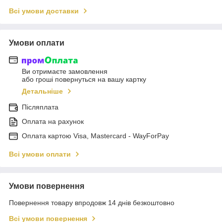
Всі умови доставки
Умови оплати
Ви отримаєте замовлення
або гроші повернуться на вашу картку
Детальніше
Післяплата
Оплата на рахунок
Оплата картою Visa, Mastercard - WayForPay
Всі умови оплати
Умови повернення
Повернення товару впродовж 14 днів безкоштовно
Всі умови повернення