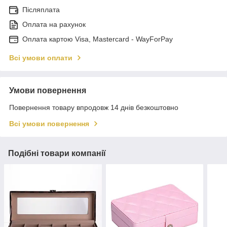
Післяплата
Оплата на рахунок
Оплата картою Visa, Mastercard - WayForPay
Всі умови оплати
Умови повернення
Повернення товару впродовж 14 днів безкоштовно
Всі умови повернення
Подібні товари компанії