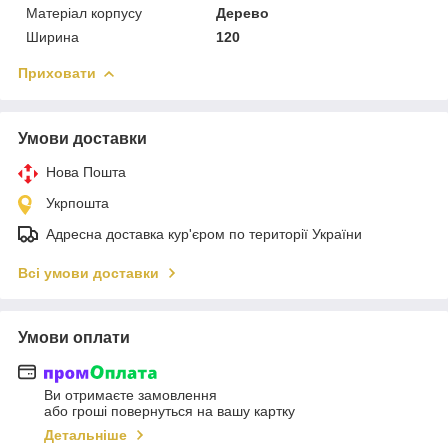
Матеріал корпусу
Дерево
Ширина
120
Приховати
Умови доставки
Нова Пошта
Укрпошта
Адресна доставка кур'єром по території України
Всі умови доставки
Умови оплати
Ви отримаєте замовлення
або гроші повернуться на вашу картку
Детальніше