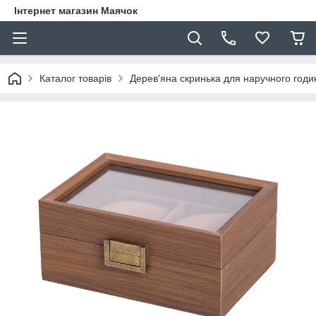
Інтернет магазин Маячок
Каталог товарів
Дерев'яна скринька для наручного годин