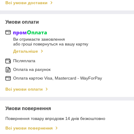
Всі умови доставки
Умови оплати
Ви отримаєте замовлення
або гроші повернуться на вашу картку
Детальніше
Післяплата
Оплата на рахунок
Оплата картою Visa, Mastercard - WayForPay
Всі умови оплати
Умови повернення
Повернення товару впродовж 14 днів безкоштовно
Всі умови повернення