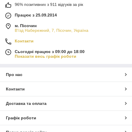
96% позитивних з 911 відгуків за рік
Працює з 25.09.2014
м. Пісочин
В'їзд Набережний, 7, Пісочин, Україна
Контакти
Сьогодні працює з 09:00 до 18:00
Показати весь графік роботи
Про нас
Контакти
Доставка та оплата
Графік роботи