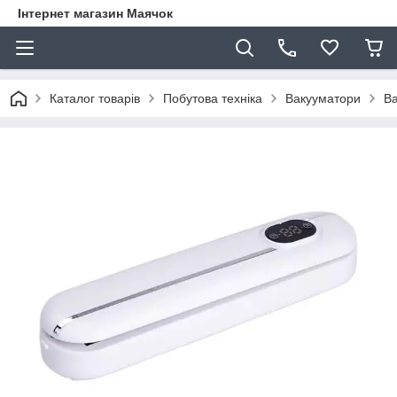
Інтернет магазин Маячок
Каталог товарів
Побутова техніка
Вакууматори
Ва