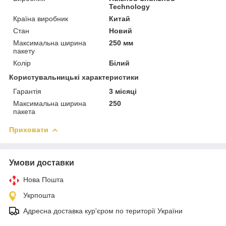
Technology
Країна виробник
Китай
Стан
Новий
Максимальна ширина
250 мм
пакету
Колір
Білий
Користувальницькі характеристики
Гарантія
3 місяці
Максимальна ширина
250
пакета
Приховати
Умови доставки
Нова Пошта
Укрпошта
Адресна доставка кур'єром по території України