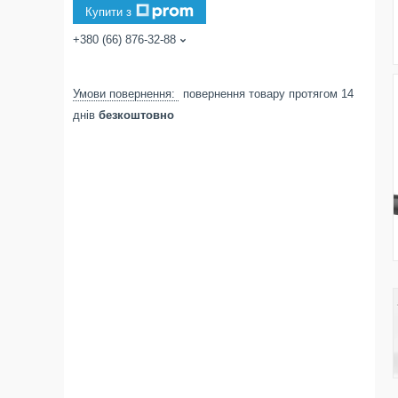
Купити з
+380 (66) 876-32-88
повернення товару протягом 14
днів
безкоштовно