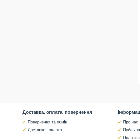
Доставка, оплата, повернення
Інформац
Повернення та обмін
Про нас
Доставка і оплата
Публічн
Політика