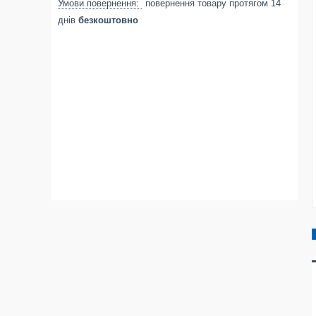
повернення товару протягом 14
днів
безкоштовно