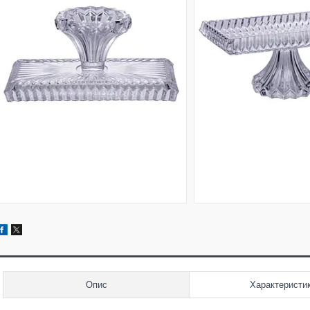
Опис
Характеристи