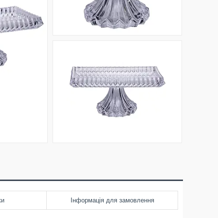
ки
Інформація для замовлення