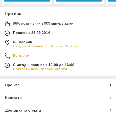
Про нас
96% позитивних з 909 відгуків за рік
Працює з 25.09.2014
м. Пісочин
В'їзд Набережний, 7, Пісочин, Україна
Контакти
Сьогодні працює з 10:00 до 16:00
Показати весь графік роботи
Про нас
Контакти
Доставка та оплата