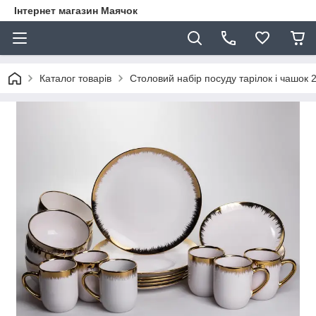
Інтернет магазин Маячок
Каталог товарів
Столовий набір посуду тарілок і чашо