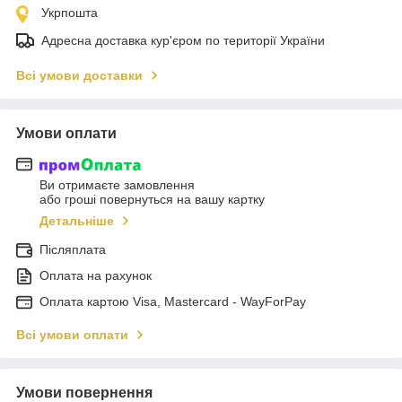
Укрпошта
Адресна доставка кур'єром по території України
Всі умови доставки
Умови оплати
Ви отримаєте замовлення
або гроші повернуться на вашу картку
Детальніше
Післяплата
Оплата на рахунок
Оплата картою Visa, Mastercard - WayForPay
Всі умови оплати
Умови повернення