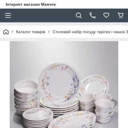
Інтернет магазин Маячок
Каталог товарів
Столовий набір посуду тарілок і чашок