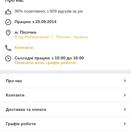
Про нас
96% позитивних з 909 відгуків за рік
Працює з 25.09.2014
м. Пісочин
В'їзд Набережний, 7, Пісочин, Україна
Контакти
Сьогодні працює з 10:00 до 16:00
Показати весь графік роботи
Про нас
Контакти
Доставка та оплата
Графік роботи