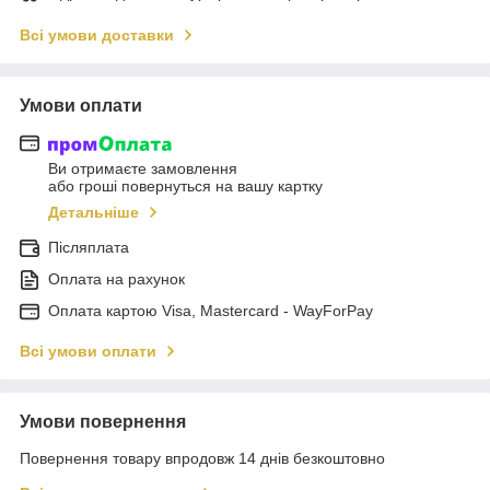
Всі умови доставки
Умови оплати
Ви отримаєте замовлення
або гроші повернуться на вашу картку
Детальніше
Післяплата
Оплата на рахунок
Оплата картою Visa, Mastercard - WayForPay
Всі умови оплати
Умови повернення
Повернення товару впродовж 14 днів безкоштовно