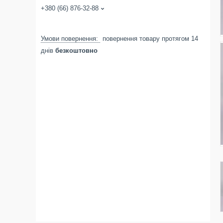
+380 (66) 876-32-88
повернення товару протягом 14
днів
безкоштовно