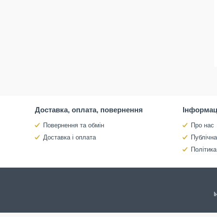
Доставка, оплата, повернення
Інформац
Повернення та обмін
Про нас
Доставка і оплата
Публічн
Політика