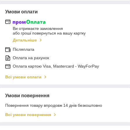
Умови оплати
Ви отримаєте замовлення
або гроші повернуться на вашу картку
Детальніше
Післяплата
Оплата на рахунок
Оплата картою Visa, Mastercard - WayForPay
Всі умови оплати
Умови повернення
Повернення товару впродовж 14 днів безкоштовно
Всі умови повернення