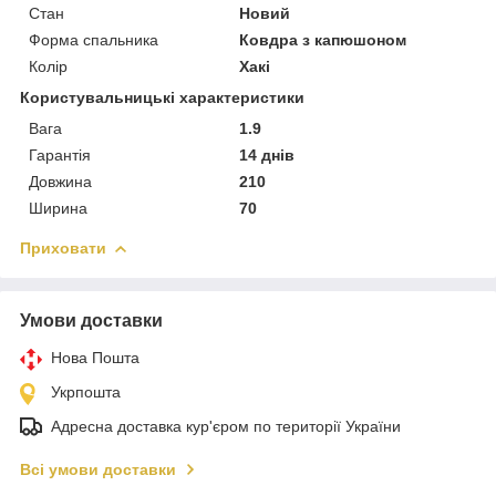
Стан
Новий
Форма спальника
Ковдра з капюшоном
Колір
Хакі
Користувальницькі характеристики
Вага
1.9
Гарантія
14 днів
Довжина
210
Ширина
70
Приховати
Умови доставки
Нова Пошта
Укрпошта
Адресна доставка кур'єром по території України
Всі умови доставки