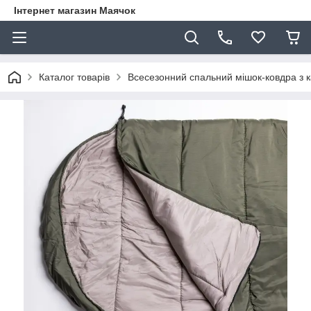
Інтернет магазин Маячок
Каталог товарів
Всесезонний спальний мішок-ковдра з 