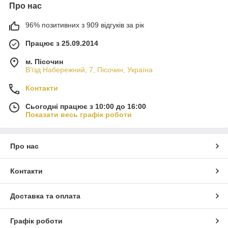
Про нас
96% позитивних з 909 відгуків за рік
Працює з 25.09.2014
м. Пісочин
В'їзд Набережний, 7, Пісочин, Україна
Контакти
Сьогодні працює з 10:00 до 16:00
Показати весь графік роботи
Про нас
Контакти
Доставка та оплата
Графік роботи